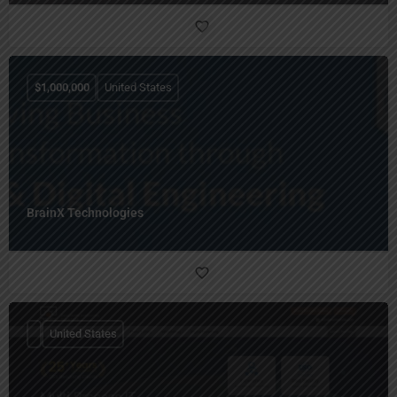
$
1,000,000
United States
BrainX Technologies
United States