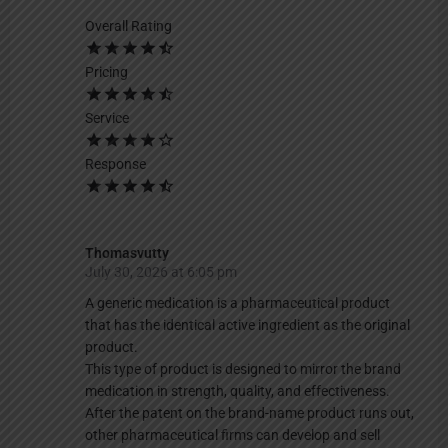
Overall Rating
Pricing
Service
Response
Thomasvutty
July 30, 2026 at 6:05 pm
A generic medication is a pharmaceutical product
that has the identical active ingredient as the original
product.
This type of product is designed to mirror the brand
medication in strength, quality, and effectiveness.
After the patent on the brand-name product runs out,
other pharmaceutical firms can develop and sell