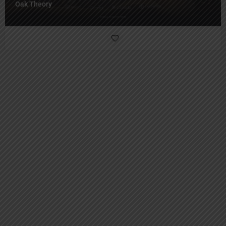
Oak Theory