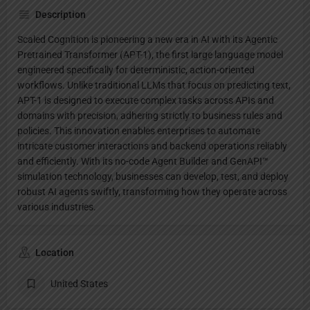
Description
Scaled Cognition is pioneering a new era in AI with its Agentic
Pretrained Transformer (APT-1), the first large language model
engineered specifically for deterministic, action-oriented
workflows. Unlike traditional LLMs that focus on predicting text,
APT-1 is designed to execute complex tasks across APIs and
domains with precision, adhering strictly to business rules and
policies. This innovation enables enterprises to automate
intricate customer interactions and backend operations reliably
and efficiently. With its no-code Agent Builder and GenAPI™
simulation technology, businesses can develop, test, and deploy
robust AI agents swiftly, transforming how they operate across
various industries.
Location
United States